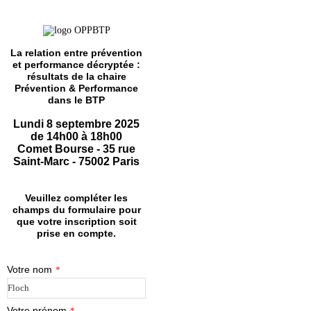
La relation entre prévention
et performance décryptée :
résultats de la chaire
Prévention & Performance
dans le BTP
Lundi 8 septembre 2025
de 14h00 à 18h00
Comet Bourse - 35 rue
Saint-Marc - 75002 Paris
Veuillez compléter les
champs du formulaire pour
que votre inscription soit
prise en compte.
Votre nom
*
Votre prénom
*