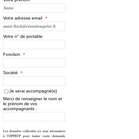
Votre adresse email
*
Votre n° de portable
Fonction
*
Société
*
Je serai accompagné(e)
Merci de renseigner le nom et
le prénom de vos
accompagnants :
Les données collectées ici sont nécessaires
à l'OPPBTP pour traiter votre demande